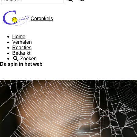
Coronkels
Home
Verhalen
Reacties
Bedankt
Zoeken
De spin in het web