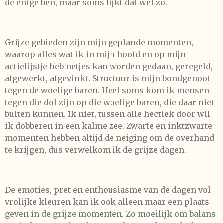
de enige ben, maar soms lijkt dat wel zo.
Grijze gebieden zijn mijn geplande momenten,
waarop alles wat ik in mijn hoofd en op mijn
actielijstje heb netjes kan worden gedaan, geregeld,
afgewerkt, afgevinkt. Structuur is mijn bondgenoot
tegen de woelige baren. Heel soms kom ik mensen
tegen die dol zijn op die woelige baren, die daar niet
buiten kunnen. Ik niet, tussen alle hectiek door wil
ik dobberen in een kalme zee. Zwarte en inktzwarte
momenten hebben altijd de neiging om de overhand
te krijgen, dus verwelkom ik de grijze dagen.
De emoties, pret en enthousiasme van de dagen vol
vrolijke kleuren kan ik ook alleen maar een plaats
geven in de grijze momenten. Zo moeilijk om balans