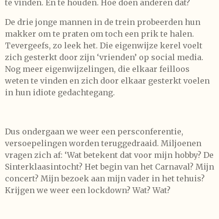
te vinden. En te houden. Hoe doen anderen dat?
De drie jonge mannen in de trein probeerden hun
makker om te praten om toch een prik te halen.
Tevergeefs, zo leek het. Die eigenwijze kerel voelt
zich gesterkt door zijn ‘vrienden’ op social media.
Nog meer eigenwijzelingen, die elkaar feilloos
weten te vinden en zich door elkaar gesterkt voelen
in hun idiote gedachtegang.
Dus ondergaan we weer een persconferentie,
versoepelingen worden teruggedraaid. Miljoenen
vragen zich af: ‘Wat betekent dat voor mijn hobby? De
Sinterklaasintocht? Het begin van het Carnaval? Mijn
concert? Mijn bezoek aan mijn vader in het tehuis?
Krijgen we weer een lockdown? Wat? Wat?