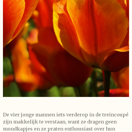
De vier jonge mannen iets verderop in de treincoupé
zijn makkelijk te verstaan, want ze dragen geen
mondkapjes en ze praten enthousiast over hun