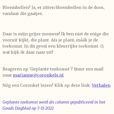
Bloembollen? Ja, er zitten bloembollen in de doos,
vandaar die gaatjes.
Daar is mijn grijze moment! Ik ben niet de enige die
vooruit kijkt, die plant. Als je plant, máák je de
toekomst. In dit geval een kleurrijke toekomst. O,
wat kijk ik daar naar uit!
Reageren op 'Geplante toekomst'? Stuur een mail
naar
marianne@coronkels.nl
Nóg een Coronkel lezen? Klik op deze link:
Verhalen
Geplante toekomst werd als column gepubliceerd in het
Gouds Dagblad op 7-11-2021