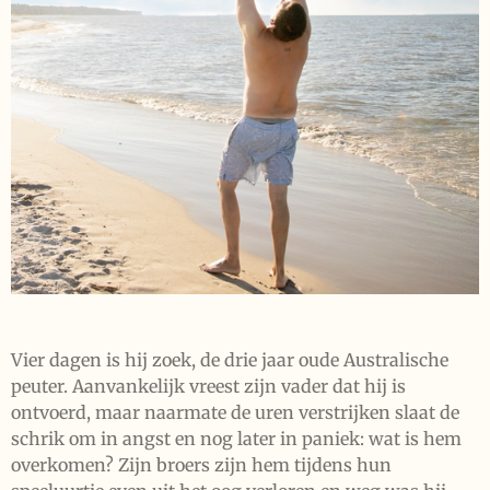
Vier dagen is hij zoek, de drie jaar oude Australische
peuter. Aanvankelijk vreest zijn vader dat hij is
ontvoerd, maar naarmate de uren verstrijken slaat de
schrik om in angst en nog later in paniek: wat is hem
overkomen? Zijn broers zijn hem tijdens hun