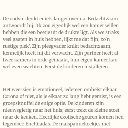
De oudste denkt er iets langer over na. Bedachtzaam
antwoordt hij: ‘Ik zou eigenlijk wel een kamer willen
hebben die een beetje uit de drukte ligt. Als we straks
veel gasten in huis hebben, lijkt me dat fijn, zo’n
rustige plek’. Zijn pleegvader knikt bedachtzaam,
kennelijk heeft hij dit verwacht. Zijn partner heeft al
twee kamers in orde gemaakt, hun eigen kamer kan
wel even wachten. Eerst de kinderen installeren.
Het weerzien is emotioneel, iedereen omhelst elkaar.
Corona of niet, als je elkaar zo lang hebt gemist, is een
groepsknuffel de enige optie. De kinderen zijn
nieuwsgierig naar het huis; eerst trekt de kleine stoet
naar de keuken. Heerlijke exotische geuren komen hen
tegemoet: Enchiladas. De maispannekoekjes met