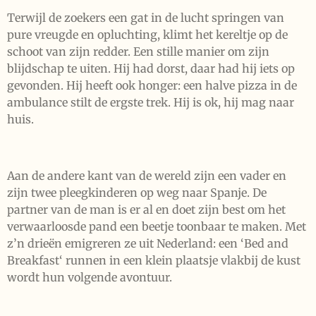
Terwijl de zoekers een gat in de lucht springen van
pure vreugde en opluchting, klimt het kereltje op de
schoot van zijn redder. Een stille manier om zijn
blijdschap te uiten. Hij had dorst, daar had hij iets op
gevonden. Hij heeft ook honger: een halve pizza in de
ambulance stilt de ergste trek. Hij is ok, hij mag naar
huis.
Aan de andere kant van de wereld zijn een vader en
zijn twee pleegkinderen op weg naar Spanje. De
partner van de man is er al en doet zijn best om het
verwaarloosde pand een beetje toonbaar te maken. Met
z’n drieën emigreren ze uit Nederland: een ‘Bed and
Breakfast‘ runnen in een klein plaatsje vlakbij de kust
wordt hun volgende avontuur.