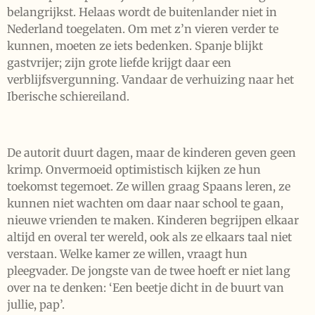
belangrijkst. Helaas wordt de buitenlander niet in
Nederland toegelaten. Om met z’n vieren verder te
kunnen, moeten ze iets bedenken. Spanje blijkt
gastvrijer; zijn grote liefde krijgt daar een
verblijfsvergunning. Vandaar de verhuizing naar het
Iberische schiereiland.
De autorit duurt dagen, maar de kinderen geven geen
krimp. Onvermoeid optimistisch kijken ze hun
toekomst tegemoet. Ze willen graag Spaans leren, ze
kunnen niet wachten om daar naar school te gaan,
nieuwe vrienden te maken. Kinderen begrijpen elkaar
altijd en overal ter wereld, ook als ze elkaars taal niet
verstaan. Welke kamer ze willen, vraagt hun
pleegvader. De jongste van de twee hoeft er niet lang
over na te denken: ‘Een beetje dicht in de buurt van
jullie, pap’.